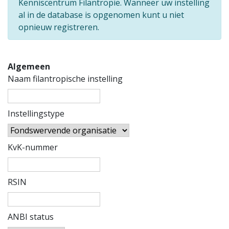
Kenniscentrum Filantropie. Wanneer uw instelling
al in de database is opgenomen kunt u niet
opnieuw registreren.
Algemeen
Naam filantropische instelling
Instellingstype
KvK-nummer
RSIN
ANBI status