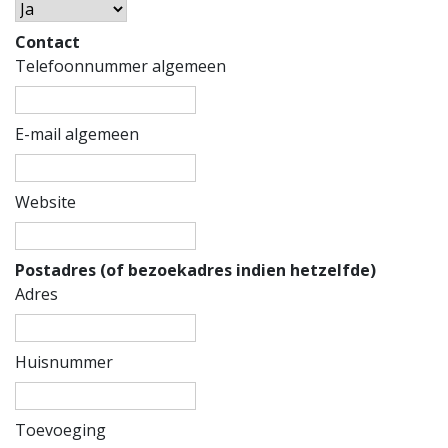
Contact
Telefoonnummer algemeen
E-mail algemeen
Website
Postadres (of bezoekadres indien hetzelfde)
Adres
Huisnummer
Toevoeging