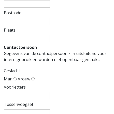
Postcode
Plaats
Contactpersoon
Gegevens van de contactpersoon zijn uitsluitend voor
intern gebruik en worden niet openbaar gemaakt.
Geslacht
Man
Vrouw
Voorletters
Tussenvoegsel