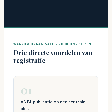
WAAROM ORGANISATIES VOOR ONS KIEZEN
Drie directe voordelen van
registratie
01
ANBI-publicatie op een centrale
plek